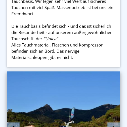
Tauchbasis. Wir legen sehr viel Wert auf sicheres
Tauchen mit viel Spaß. Massenbetrieb ist bei uns ein
Fremdwort.
Die Tauchbasis befindet sich - und das ist sicherlich
die Besonderheit - auf unserem außergewöhnlichen
Tauchschiff: der
"Unica"
.
Alles Tauchmaterial, Flaschen und Kompressor
befinden sich an Bord. Das nervige
Materialschleppen gibt es nicht.