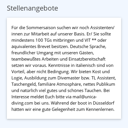
Stellenangebote
Für die Sommersaison suchen wir noch Assistenten/
innen zur Mitarbeit auf unserer Basis. Er/ Sie sollte
mindestens 100 TGs mitbringen und VIT ** oder
äquivalentes Brevet besitzen. Deutsche Sprache,
freundlicher Umgang mit unseren Gästen,
teambewußtes Arbeiten und Einsatzbereitschaft
setzen wir voraus. Kenntnisse in italienisch sind von
Vorteil, aber nicht Bedingung. Wir bieten Kost und
Logie, Ausbildung zum Divemaster bzw. TL Assistent,
Taschengeld, familiäre Atmosphäre, nettes Publikum
und natürlich viel gutes und schönes Tauchen. Bei
Interesse meldet Euch bitte via mail@unica-
diving.com bei uns. Während der boot in Düsseldorf
hätten wir eine gute Gelegenheit zum Kennenlernen.