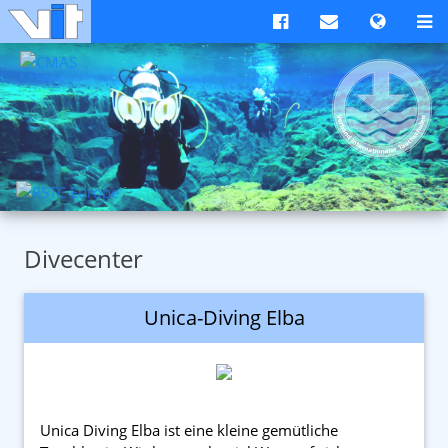
Divecenter
Unica-Diving Elba
Unica Diving Elba ist eine kleine gemütliche