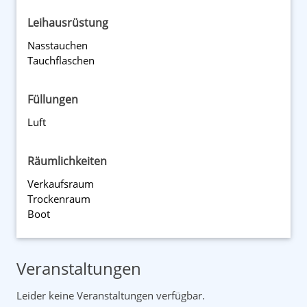
Leihausrüstung
Nasstauchen
Tauchflaschen
Füllungen
Luft
Räumlichkeiten
Verkaufsraum
Trockenraum
Boot
Veranstaltungen
Leider keine Veranstaltungen verfügbar.